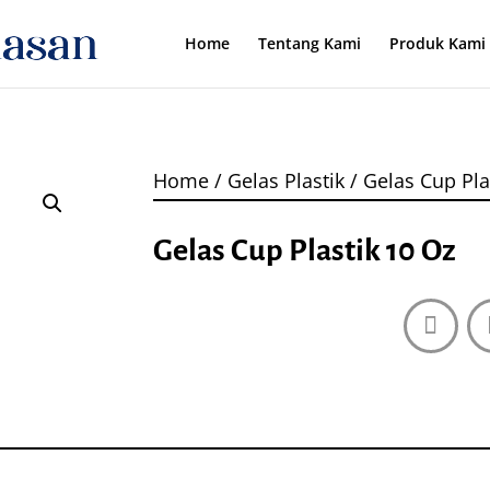
Home
Tentang Kami
Produk Kami
Home
/
Gelas Plastik
/ Gelas Cup Pla
Gelas Cup Plastik 10 Oz