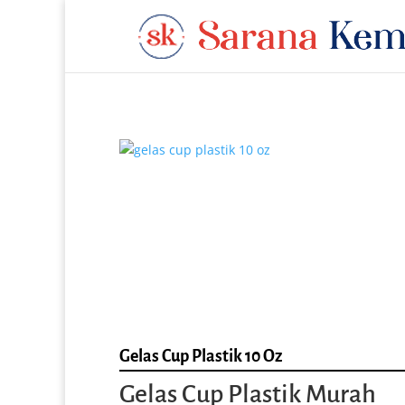
Gelas Cup Plastik 10 Oz
Gelas Cup Plastik Murah