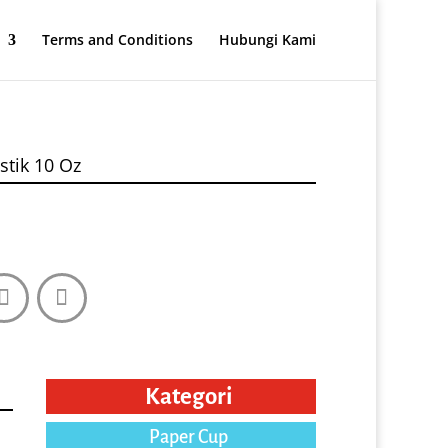
Terms and Conditions
Hubungi Kami
stik 10 Oz
Kategori
Paper Cup