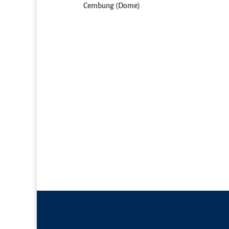
Cembung (Dome)