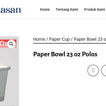
Home
Tentang Kami
Produk Kami
Home
/
Paper Cup
/ Paper Bowl 23 o
Paper Bowl 23 oz Polos