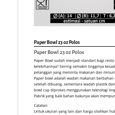
Paper Bowl 23 oz Polos
Paper Bowl 23 oz Polos
Paper Bowl sudah menjadi standart bagi resto
kelebihannya? Seiring semakin tingginya kesa
pelanggan yang meminta makanan dan minumam
Paper bowl adalah wadah makanan berbahan d
setelah dibuang, sementara wadah plastik dan
bowl cup diproses menggunakan teknologi ting
Pabrik yang baik bahan bakunya akan mempunyai 
Catatan:
Untuk ukuran yang lain dan harga silahkan hub