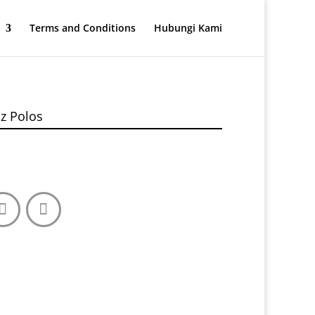
Terms and Conditions
Hubungi Kami
z Polos