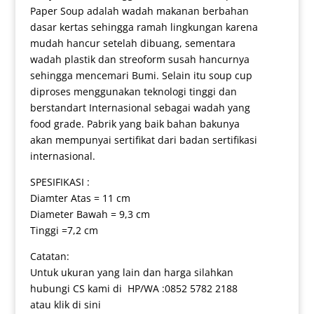
Paper Soup adalah wadah makanan berbahan
dasar kertas sehingga ramah lingkungan karena
mudah hancur setelah dibuang, sementara
wadah plastik dan streoform susah hancurnya
sehingga mencemari Bumi. Selain itu soup cup
diproses menggunakan teknologi tinggi dan
berstandart Internasional sebagai wadah yang
food grade. Pabrik yang baik bahan bakunya
akan mempunyai sertifikat dari badan sertifikasi
internasional.
SPESIFIKASI :
Diamter Atas = 11 cm
Diameter Bawah = 9,3 cm
Tinggi =7,2 cm
Catatan:
Untuk ukuran yang lain dan harga silahkan
hubungi CS kami di HP/WA :0852 5782 2188
atau klik di sini