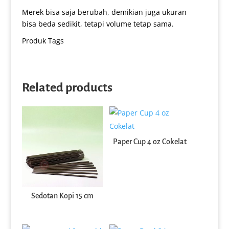
Merek bisa saja berubah, demikian juga ukuran
bisa beda sedikit, tetapi volume tetap sama.
Produk Tags
Related products
Paper Cup 4 oz Cokelat
Sedotan Kopi 15 cm