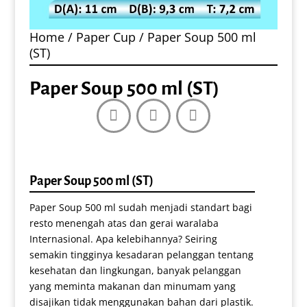
Home
/
Paper Cup
/ Paper Soup 500 ml
(ST)
Paper Soup 500 ml (ST)
Paper Soup 500 ml (ST)
Paper Soup 500 ml sudah menjadi standart bagi
resto menengah atas dan gerai waralaba
Internasional. Apa kelebihannya? Seiring
semakin tingginya kesadaran pelanggan tentang
kesehatan dan lingkungan, banyak pelanggan
yang meminta makanan dan minumam yang
disajikan tidak menggunakan bahan dari plastik.