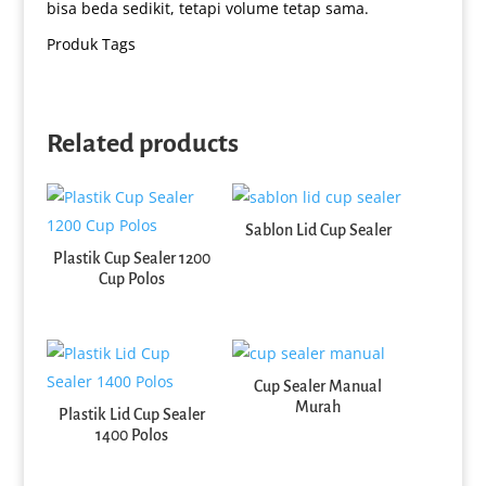
bisa beda sedikit, tetapi volume tetap sama.
Produk Tags
Related products
Sablon Lid Cup Sealer
Plastik Cup Sealer 1200
Cup Polos
Cup Sealer Manual
Murah
Plastik Lid Cup Sealer
1400 Polos