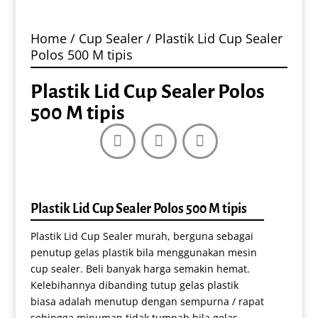
Home
/
Cup Sealer
/ Plastik Lid Cup Sealer
Polos 500 M tipis
Plastik Lid Cup Sealer Polos
500 M tipis
Plastik Lid Cup Sealer Polos 500 M tipis
Plastik Lid Cup Sealer murah, berguna sebagai
penutup gelas plastik bila menggunakan mesin
cup sealer. Beli banyak harga semakin hemat.
Kelebihannya dibanding tutup gelas plastik
biasa adalah menutup dengan sempurna / rapat
sehingga minuman tidak tumpah bila gelas