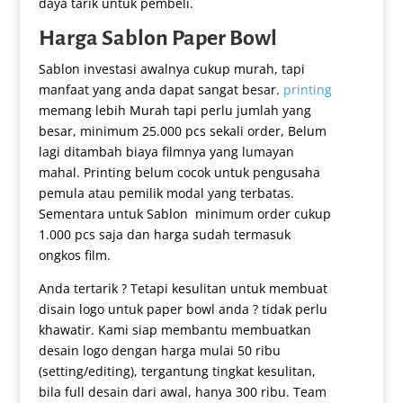
daya tarik untuk pembeli.
Harga Sablon Paper Bowl
Sablon investasi awalnya cukup murah, tapi
manfaat yang anda dapat sangat besar.
printing
memang lebih Murah tapi perlu jumlah yang
besar, minimum 25.000 pcs sekali order, Belum
lagi ditambah biaya filmnya yang lumayan
mahal. Printing belum cocok untuk pengusaha
pemula atau pemilik modal yang terbatas.
Sementara untuk Sablon minimum order cukup
1.000 pcs saja dan harga sudah termasuk
ongkos film.
Anda tertarik ? Tetapi kesulitan untuk membuat
disain logo untuk paper bowl anda ? tidak perlu
khawatir. Kami siap membantu membuatkan
desain logo dengan harga mulai 50 ribu
(setting/editing), tergantung tingkat kesulitan,
bila full desain dari awal, hanya 300 ribu. Team