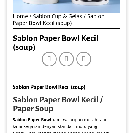
Home
/
Sablon Cup & Gelas
/ Sablon
Paper Bowl Kecil (soup)
Sablon Paper Bowl Kecil
(soup)
Sablon Paper Bowl Kecil (soup)
Sablon Paper Bowl Kecil /
Paper Soup
Sablon Paper Bowl
kami walaupun murah tapi
kami kerjakan dengan standart mutu yang