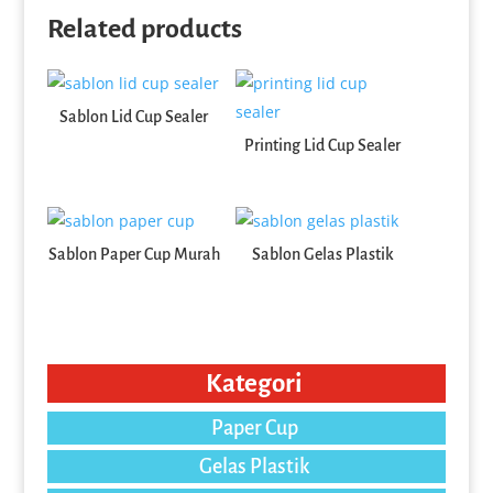
Related products
Sablon Lid Cup Sealer
Printing Lid Cup Sealer
Sablon Paper Cup Murah
Sablon Gelas Plastik
Kategori
Paper Cup
Gelas Plastik