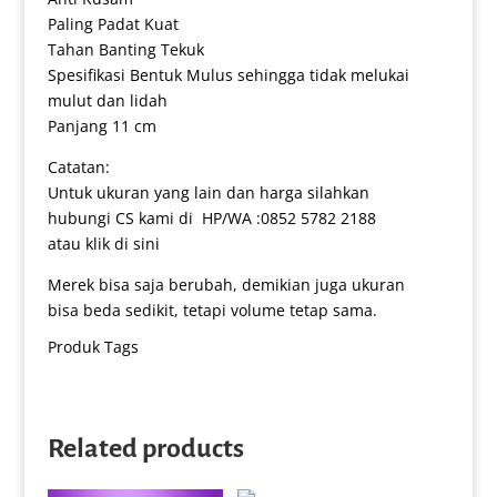
Paling Padat Kuat
Tahan Banting Tekuk
Spesifikasi Bentuk Mulus sehingga tidak melukai
mulut dan lidah
Panjang 11 cm
Catatan:
Untuk ukuran yang lain dan harga silahkan
hubungi CS kami di HP/WA :0852 5782 2188
atau klik di sini
Merek bisa saja berubah, demikian juga ukuran
bisa beda sedikit, tetapi volume tetap sama.
Produk Tags
Related products