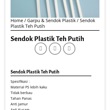
Home
/
Garpu & Sendok Plastik
/ Sendok
Plastik Teh Putih
Sendok Plastik Teh Putih
Sendok Plastik Teh Putih
Spesifikasi :
Material PS lebih kaku
Tidak berbau
Tahan Panas
Anti Jamur
Anti Kusam