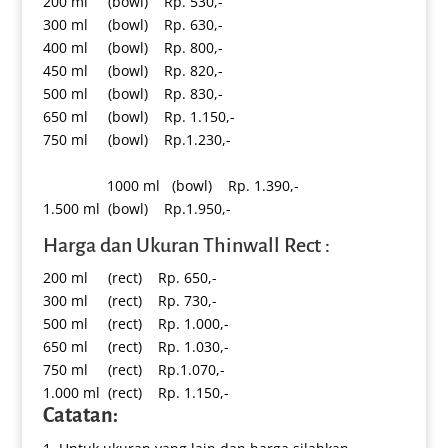
200 ml (bowl) Rp. 530,-
300 ml (bowl) Rp. 630,-
400 ml (bowl) Rp. 800,-
450 ml (bowl) Rp. 820,-
500 ml (bowl) Rp. 830,-
650 ml (bowl) Rp. 1.150,-
750 ml (bowl) Rp.1.230,-
1000 ml (bowl) Rp. 1.390,-
1.500 ml (bowl) Rp.1.950,-
Harga dan Ukuran Thinwall Rect :
200 ml (rect) Rp. 650,-
300 ml (rect) Rp. 730,-
500 ml (rect) Rp. 1.000,-
650 ml (rect) Rp. 1.030,-
750 ml (rect) Rp.1.070,-
1.000 ml (rect) Rp. 1.150,-
Catatan: