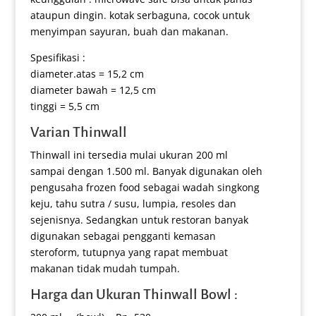
ataupun dingin. kotak serbaguna, cocok untuk
menyimpan sayuran, buah dan makanan.
Spesifikasi :
diameter.atas = 15,2 cm
diameter bawah = 12,5 cm
tinggi = 5,5 cm
Varian Thinwall
Thinwall ini tersedia mulai ukuran 200 ml
sampai dengan 1.500 ml. Banyak digunakan oleh
pengusaha frozen food sebagai wadah singkong
keju, tahu sutra / susu, lumpia, resoles dan
sejenisnya. Sedangkan untuk restoran banyak
digunakan sebagai pengganti kemasan
steroform, tutupnya yang rapat membuat
makanan tidak mudah tumpah.
Harga dan Ukuran Thinwall Bowl :