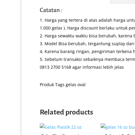
Catatan :
Harga yang tertera di atas adalah harga unt
1.000 gelas ). Harga discount berlaku untuk 
Harga sewaktu waktu bisa berubah, karena b
Model Bisa berubah, tergantung suplay dari 
Karena barang ringan, pengiriman terkena 
Sebelum transaksi sebaiknya membaca term &
0813 2700 5168 agar informasi lebih jelas
Produk Tags
gelas oval
Related products