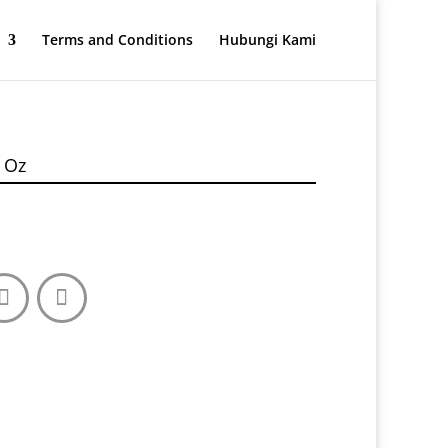
Terms and Conditions
Hubungi Kami
 Oz