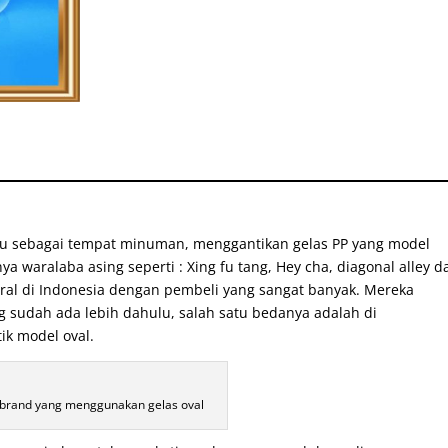
ru sebagai tempat minuman, menggantikan gelas PP yang model
ya waralaba asing seperti : Xing fu tang, Hey cha, diagonal alley d
ral di Indonesia dengan pembeli yang sangat banyak. Mereka
sudah ada lebih dahulu, salah satu bedanya adalah di
k model oval.
brand yang menggunakan gelas oval